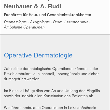
Neubauer & A. Rudi
Fachärzte für Haut- und Geschlechtskrankheiten
Dermatologie - Allergologie - Derm. Lasertherapie -
Ambulante Operationen
Operative Dermatologie
Zahlreiche dermatologische Operationen können in der
Praxis ambulant, d. h. schnell, kostengünstig und sicher
durchgeführt werden.
Im Einzelfall hängt dies von Art und Umfang des Eingriffs
sowie der individuellen Konstitution des Patienten ab.
Wir führen ambulante Operationen in Lokalanästhesie