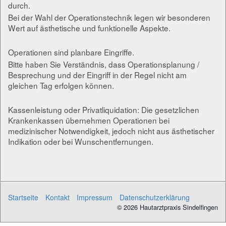
durch.
Bei der Wahl der Operationstechnik legen wir besonderen
Wert auf ästhetische und funktionelle Aspekte.
Operationen sind planbare Eingriffe.
Bitte haben Sie Verständnis, dass Operationsplanung /
Besprechung und der Eingriff in der Regel nicht am
gleichen Tag erfolgen können.
Kassenleistung oder Privatliquidation: Die gesetzlichen
Krankenkassen übernehmen Operationen bei
medizinischer Notwendigkeit, jedoch nicht aus ästhetischer
Indikation oder bei Wunschentfernungen.
Startseite
Kontakt
Impressum
Datenschutzerklärung
© 2026 Hautarztpraxis Sindelfingen