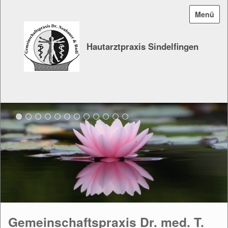
Menü
Hautarztpraxis Sindelfingen
Gemeinschaftspraxis Dr. med. T.